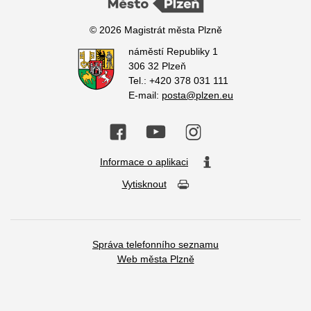
© 2026 Magistrát města Plzně
náměstí Republiky 1
306 32 Plzeň
Tel.: +420 378 031 111
E-mail:
posta@plzen.eu
Informace o aplikaci
Vytisknout
Správa telefonního seznamu
Web města Plzně