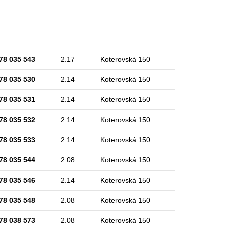
78 035 543
2.17
Koterovská 150
78 035 530
2.14
Koterovská 150
78 035 531
2.14
Koterovská 150
78 035 532
2.14
Koterovská 150
78 035 533
2.14
Koterovská 150
78 035 544
2.08
Koterovská 150
78 035 546
2.14
Koterovská 150
78 035 548
2.08
Koterovská 150
78 038 573
2.08
Koterovská 150